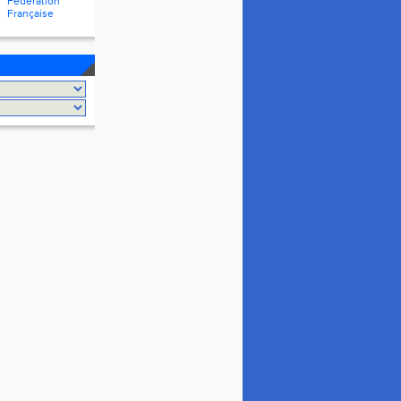
Fédération
Française