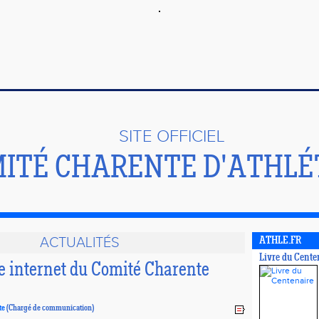
SITE OFFICIEL
ITÉ CHARENTE D'ATHLÉ
ACTUALITÉS
ATHLE.FR
Livre du Cente
e internet du Comité Charente
te
(Chargé de communication)