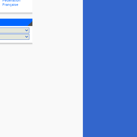
Fédération
Française