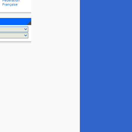
Fédération
Française