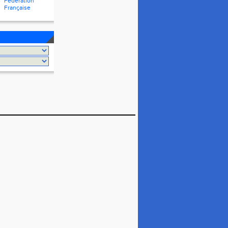
Fédération
Française